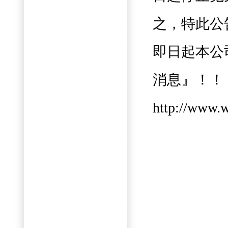
之，特此公
即日起本公
消息』！！
http://www.